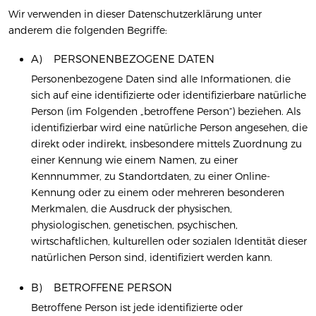
Wir verwenden in dieser Datenschutzerklärung unter
anderem die folgenden Begriffe:
A) PERSONENBEZOGENE DATEN
Personenbezogene Daten sind alle Informationen, die
sich auf eine identifizierte oder identifizierbare natürliche
Person (im Folgenden „betroffene Person“) beziehen. Als
identifizierbar wird eine natürliche Person angesehen, die
direkt oder indirekt, insbesondere mittels Zuordnung zu
einer Kennung wie einem Namen, zu einer
Kennnummer, zu Standortdaten, zu einer Online-
Kennung oder zu einem oder mehreren besonderen
Merkmalen, die Ausdruck der physischen,
physiologischen, genetischen, psychischen,
wirtschaftlichen, kulturellen oder sozialen Identität dieser
natürlichen Person sind, identifiziert werden kann.
B) BETROFFENE PERSON
Betroffene Person ist jede identifizierte oder