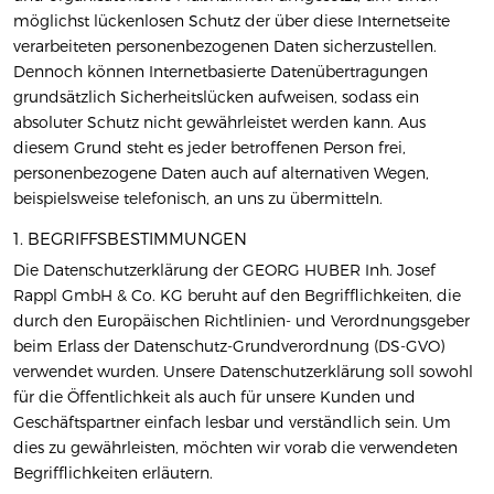
möglichst lückenlosen Schutz der über diese Internetseite
verarbeiteten personenbezogenen Daten sicherzustellen.
Dennoch können Internetbasierte Datenübertragungen
grundsätzlich Sicherheitslücken aufweisen, sodass ein
absoluter Schutz nicht gewährleistet werden kann. Aus
diesem Grund steht es jeder betroffenen Person frei,
personenbezogene Daten auch auf alternativen Wegen,
beispielsweise telefonisch, an uns zu übermitteln.
1. BEGRIFFSBESTIMMUNGEN
Die Datenschutzerklärung der GEORG HUBER Inh. Josef
Rappl GmbH & Co. KG beruht auf den Begrifflichkeiten, die
durch den Europäischen Richtlinien- und Verordnungsgeber
beim Erlass der Datenschutz-Grundverordnung (DS-GVO)
verwendet wurden. Unsere Datenschutzerklärung soll sowohl
für die Öffentlichkeit als auch für unsere Kunden und
Geschäftspartner einfach lesbar und verständlich sein. Um
dies zu gewährleisten, möchten wir vorab die verwendeten
Begrifflichkeiten erläutern.