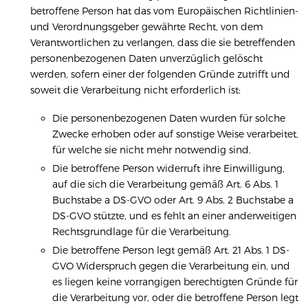
betroffene Person hat das vom Europäischen Richtlinien-
und Verordnungsgeber gewährte Recht, von dem
Verantwortlichen zu verlangen, dass die sie betreffenden
personenbezogenen Daten unverzüglich gelöscht
werden, sofern einer der folgenden Gründe zutrifft und
soweit die Verarbeitung nicht erforderlich ist:
Die personenbezogenen Daten wurden für solche
Zwecke erhoben oder auf sonstige Weise verarbeitet,
für welche sie nicht mehr notwendig sind.
Die betroffene Person widerruft ihre Einwilligung,
auf die sich die Verarbeitung gemäß Art. 6 Abs. 1
Buchstabe a DS-GVO oder Art. 9 Abs. 2 Buchstabe a
DS-GVO stützte, und es fehlt an einer anderweitigen
Rechtsgrundlage für die Verarbeitung.
Die betroffene Person legt gemäß Art. 21 Abs. 1 DS-
GVO Widerspruch gegen die Verarbeitung ein, und
es liegen keine vorrangigen berechtigten Gründe für
die Verarbeitung vor, oder die betroffene Person legt