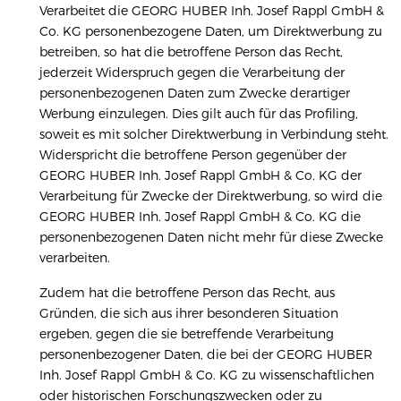
Verarbeitet die GEORG HUBER Inh. Josef Rappl GmbH &
Co. KG personenbezogene Daten, um Direktwerbung zu
betreiben, so hat die betroffene Person das Recht,
jederzeit Widerspruch gegen die Verarbeitung der
personenbezogenen Daten zum Zwecke derartiger
Werbung einzulegen. Dies gilt auch für das Profiling,
soweit es mit solcher Direktwerbung in Verbindung steht.
Widerspricht die betroffene Person gegenüber der
GEORG HUBER Inh. Josef Rappl GmbH & Co. KG der
Verarbeitung für Zwecke der Direktwerbung, so wird die
GEORG HUBER Inh. Josef Rappl GmbH & Co. KG die
personenbezogenen Daten nicht mehr für diese Zwecke
verarbeiten.
Zudem hat die betroffene Person das Recht, aus
Gründen, die sich aus ihrer besonderen Situation
ergeben, gegen die sie betreffende Verarbeitung
personenbezogener Daten, die bei der GEORG HUBER
Inh. Josef Rappl GmbH & Co. KG zu wissenschaftlichen
oder historischen Forschungszwecken oder zu