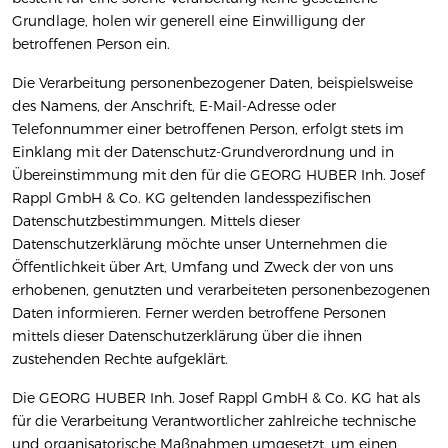
Grundlage, holen wir generell eine Einwilligung der
betroffenen Person ein.
Die Verarbeitung personenbezogener Daten, beispielsweise
des Namens, der Anschrift, E-Mail-Adresse oder
Telefonnummer einer betroffenen Person, erfolgt stets im
Einklang mit der Datenschutz-Grundverordnung und in
Übereinstimmung mit den für die GEORG HUBER Inh. Josef
Rappl GmbH & Co. KG geltenden landesspezifischen
Datenschutzbestimmungen. Mittels dieser
Datenschutzerklärung möchte unser Unternehmen die
Öffentlichkeit über Art, Umfang und Zweck der von uns
erhobenen, genutzten und verarbeiteten personenbezogenen
Daten informieren. Ferner werden betroffene Personen
mittels dieser Datenschutzerklärung über die ihnen
zustehenden Rechte aufgeklärt.
Die GEORG HUBER Inh. Josef Rappl GmbH & Co. KG hat als
für die Verarbeitung Verantwortlicher zahlreiche technische
und organisatorische Maßnahmen umgesetzt, um einen