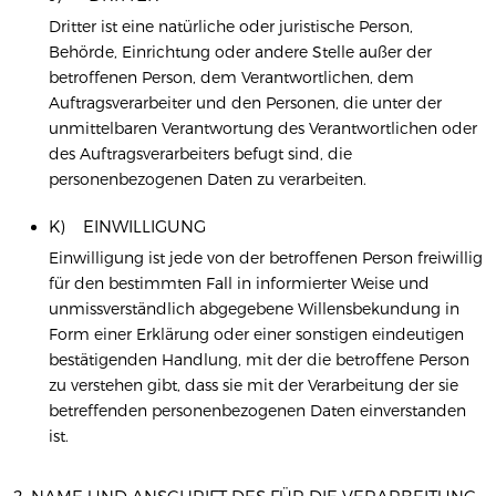
Dritter ist eine natürliche oder juristische Person,
Behörde, Einrichtung oder andere Stelle außer der
betroffenen Person, dem Verantwortlichen, dem
Auftragsverarbeiter und den Personen, die unter der
unmittelbaren Verantwortung des Verantwortlichen oder
des Auftragsverarbeiters befugt sind, die
personenbezogenen Daten zu verarbeiten.
K) EINWILLIGUNG
Einwilligung ist jede von der betroffenen Person freiwillig
für den bestimmten Fall in informierter Weise und
unmissverständlich abgegebene Willensbekundung in
Form einer Erklärung oder einer sonstigen eindeutigen
bestätigenden Handlung, mit der die betroffene Person
zu verstehen gibt, dass sie mit der Verarbeitung der sie
betreffenden personenbezogenen Daten einverstanden
ist.