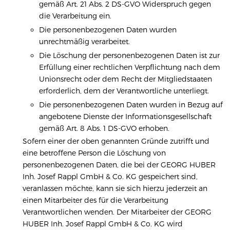
gemäß Art. 21 Abs. 2 DS-GVO Widerspruch gegen
die Verarbeitung ein.
Die personenbezogenen Daten wurden
unrechtmäßig verarbeitet.
Die Löschung der personenbezogenen Daten ist zur
Erfüllung einer rechtlichen Verpflichtung nach dem
Unionsrecht oder dem Recht der Mitgliedstaaten
erforderlich, dem der Verantwortliche unterliegt.
Die personenbezogenen Daten wurden in Bezug auf
angebotene Dienste der Informationsgesellschaft
gemäß Art. 8 Abs. 1 DS-GVO erhoben.
Sofern einer der oben genannten Gründe zutrifft und
eine betroffene Person die Löschung von
personenbezogenen Daten, die bei der GEORG HUBER
Inh. Josef Rappl GmbH & Co. KG gespeichert sind,
veranlassen möchte, kann sie sich hierzu jederzeit an
einen Mitarbeiter des für die Verarbeitung
Verantwortlichen wenden. Der Mitarbeiter der GEORG
HUBER Inh. Josef Rappl GmbH & Co. KG wird