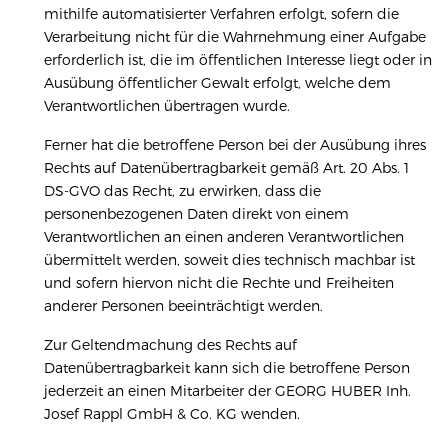
mithilfe automatisierter Verfahren erfolgt, sofern die
Verarbeitung nicht für die Wahrnehmung einer Aufgabe
erforderlich ist, die im öffentlichen Interesse liegt oder in
Ausübung öffentlicher Gewalt erfolgt, welche dem
Verantwortlichen übertragen wurde.
Ferner hat die betroffene Person bei der Ausübung ihres
Rechts auf Datenübertragbarkeit gemäß Art. 20 Abs. 1
DS-GVO das Recht, zu erwirken, dass die
personenbezogenen Daten direkt von einem
Verantwortlichen an einen anderen Verantwortlichen
übermittelt werden, soweit dies technisch machbar ist
und sofern hiervon nicht die Rechte und Freiheiten
anderer Personen beeinträchtigt werden.
Zur Geltendmachung des Rechts auf
Datenübertragbarkeit kann sich die betroffene Person
jederzeit an einen Mitarbeiter der GEORG HUBER Inh.
Josef Rappl GmbH & Co. KG wenden.