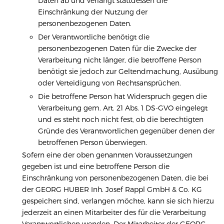
Daten ab und verlangt stattdessen die
Einschränkung der Nutzung der
personenbezogenen Daten.
Der Verantwortliche benötigt die
personenbezogenen Daten für die Zwecke der
Verarbeitung nicht länger, die betroffene Person
benötigt sie jedoch zur Geltendmachung, Ausübung
oder Verteidigung von Rechtsansprüchen.
Die betroffene Person hat Widerspruch gegen die
Verarbeitung gem. Art. 21 Abs. 1 DS-GVO eingelegt
und es steht noch nicht fest, ob die berechtigten
Gründe des Verantwortlichen gegenüber denen der
betroffenen Person überwiegen.
Sofern eine der oben genannten Voraussetzungen
gegeben ist und eine betroffene Person die
Einschränkung von personenbezogenen Daten, die bei
der GEORG HUBER Inh. Josef Rappl GmbH & Co. KG
gespeichert sind, verlangen möchte, kann sie sich hierzu
jederzeit an einen Mitarbeiter des für die Verarbeitung
Verantwortlichen wenden. Der Mitarbeiter der GEORG