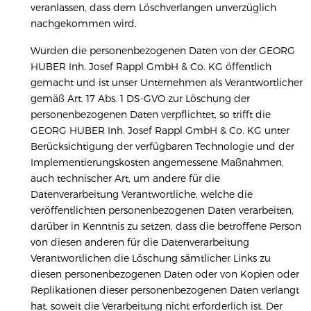
veranlassen, dass dem Löschverlangen unverzüglich
nachgekommen wird.
Wurden die personenbezogenen Daten von der GEORG
HUBER Inh. Josef Rappl GmbH & Co. KG öffentlich
gemacht und ist unser Unternehmen als Verantwortlicher
gemäß Art. 17 Abs. 1 DS-GVO zur Löschung der
personenbezogenen Daten verpflichtet, so trifft die
GEORG HUBER Inh. Josef Rappl GmbH & Co. KG unter
Berücksichtigung der verfügbaren Technologie und der
Implementierungskosten angemessene Maßnahmen,
auch technischer Art, um andere für die
Datenverarbeitung Verantwortliche, welche die
veröffentlichten personenbezogenen Daten verarbeiten,
darüber in Kenntnis zu setzen, dass die betroffene Person
von diesen anderen für die Datenverarbeitung
Verantwortlichen die Löschung sämtlicher Links zu
diesen personenbezogenen Daten oder von Kopien oder
Replikationen dieser personenbezogenen Daten verlangt
hat, soweit die Verarbeitung nicht erforderlich ist. Der