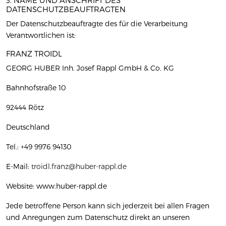
3. NAME UND ANSCHRIFT DES
DATENSCHUTZBEAUFTRAGTEN
Der Datenschutzbeauftragte des für die Verarbeitung
Verantwortlichen ist:
FRANZ TROIDL
GEORG HUBER Inh. Josef Rappl GmbH & Co. KG
Bahnhofstraße 10
92444 Rötz
Deutschland
Tel.: +49 9976 94130
E-Mail:
troidl.franz@huber-rappl.de
Website: www.huber-rappl.de
Jede betroffene Person kann sich jederzeit bei allen Fragen
und Anregungen zum Datenschutz direkt an unseren