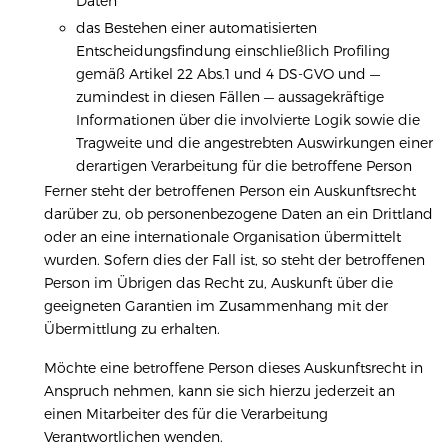
Daten
das Bestehen einer automatisierten
Entscheidungsfindung einschließlich Profiling
gemäß Artikel 22 Abs.1 und 4 DS-GVO und —
zumindest in diesen Fällen — aussagekräftige
Informationen über die involvierte Logik sowie die
Tragweite und die angestrebten Auswirkungen einer
derartigen Verarbeitung für die betroffene Person
Ferner steht der betroffenen Person ein Auskunftsrecht
darüber zu, ob personenbezogene Daten an ein Drittland
oder an eine internationale Organisation übermittelt
wurden. Sofern dies der Fall ist, so steht der betroffenen
Person im Übrigen das Recht zu, Auskunft über die
geeigneten Garantien im Zusammenhang mit der
Übermittlung zu erhalten.
Möchte eine betroffene Person dieses Auskunftsrecht in
Anspruch nehmen, kann sie sich hierzu jederzeit an
einen Mitarbeiter des für die Verarbeitung
Verantwortlichen wenden.