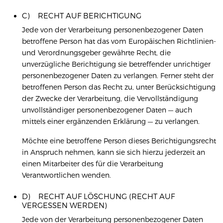
C) RECHT AUF BERICHTIGUNG
Jede von der Verarbeitung personenbezogener Daten
betroffene Person hat das vom Europäischen Richtlinien-
und Verordnungsgeber gewährte Recht, die
unverzügliche Berichtigung sie betreffender unrichtiger
personenbezogener Daten zu verlangen. Ferner steht der
betroffenen Person das Recht zu, unter Berücksichtigung
der Zwecke der Verarbeitung, die Vervollständigung
unvollständiger personenbezogener Daten — auch
mittels einer ergänzenden Erklärung — zu verlangen.
Möchte eine betroffene Person dieses Berichtigungsrecht
in Anspruch nehmen, kann sie sich hierzu jederzeit an
einen Mitarbeiter des für die Verarbeitung
Verantwortlichen wenden.
D) RECHT AUF LÖSCHUNG (RECHT AUF
VERGESSEN WERDEN)
Jede von der Verarbeitung personenbezogener Daten