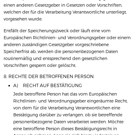
einen anderen Gesetzgeber in Gesetzen oder Vorschriften,
welchen der für die Verarbeitung Verantwortliche unterliegt,
vorgesehen wurde.
Entfällt der Speicherungszweck oder läuft eine vom
Europäischen Richtlinien- und Verordnungsgeber oder einem
anderen zuständigen Gesetzgeber vorgeschriebene
Speicherfrist ab, werden die personenbezogenen Daten
routinemäßig und entsprechend den gesetzlichen
Vorschriften gesperrt oder gelöscht.
8. RECHTE DER BETROFFENEN PERSON
A) RECHT AUF BESTÄTIGUNG
Jede betroffene Person hat das vom Europäischen
Richtlinien- und Verordnungsgeber eingeräumte Recht,
von dem für die Verarbeitung Verantwortlichen eine
Bestätigung darüber zu verlangen, ob sie betreffende
personenbezogene Daten verarbeitet werden. Möchte
eine betroffene Person dieses Bestätigungsrecht in