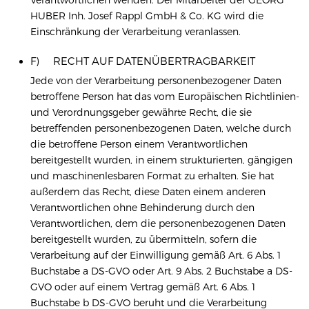
HUBER Inh. Josef Rappl GmbH & Co. KG wird die
Einschränkung der Verarbeitung veranlassen.
F) RECHT AUF DATENÜBERTRAGBARKEIT
Jede von der Verarbeitung personenbezogener Daten
betroffene Person hat das vom Europäischen Richtlinien-
und Verordnungsgeber gewährte Recht, die sie
betreffenden personenbezogenen Daten, welche durch
die betroffene Person einem Verantwortlichen
bereitgestellt wurden, in einem strukturierten, gängigen
und maschinenlesbaren Format zu erhalten. Sie hat
außerdem das Recht, diese Daten einem anderen
Verantwortlichen ohne Behinderung durch den
Verantwortlichen, dem die personenbezogenen Daten
bereitgestellt wurden, zu übermitteln, sofern die
Verarbeitung auf der Einwilligung gemäß Art. 6 Abs. 1
Buchstabe a DS-GVO oder Art. 9 Abs. 2 Buchstabe a DS-
GVO oder auf einem Vertrag gemäß Art. 6 Abs. 1
Buchstabe b DS-GVO beruht und die Verarbeitung