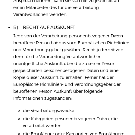
Anspruch nehmen, kann sie sich hierzu jederzeit an
einen Mitarbeiter des für die Verarbeitung
Verantwortlichen wenden.
B) RECHT AUF AUSKUNFT
Jede von der Verarbeitung personenbezogener Daten
betroffene Person hat das vom Europäischen Richtlinien-
und Verordnungsgeber gewährte Recht, jederzeit von
dem für die Verarbeitung Verantwortlichen
unentgeltliche Auskunft über die zu seiner Person
gespeicherten personenbezogenen Daten und eine
Kopie dieser Auskunft zu erhalten. Ferner hat der
Europäische Richtlinien- und Verordnungsgeber der
betroffenen Person Auskunft über folgende
Informationen zugestanden:
die Verarbeitungszwecke
die Kategorien personenbezogener Daten, die
verarbeitet werden
die Empfänger oder Kategorien von Empfängern,