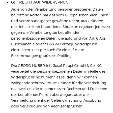
G) RECHT AUF WIDERSPRUCH
Jede von der Verarbeitung personenbezogener Daten
betroffene Person hat das vom Europäischen Richtlinien-
und Verordnungsgeber gewährte Recht, aus Gründen,
die sich aus ihrer besonderen Situation ergeben, jederzeit
gegen die Verarbeitung sie betreffender
personenbezogener Daten, die aufgrund von Art. 6 Abs. 1
Buchstaben e oder f DS-GVO erfolgt, Widerspruch
einzulegen. Dies gilt auch für ein auf diese
Bestimmungen gestütztes Profiling.
Die GEORG HUBER Inh. Josef Rappl GmbH & Co. KG
verarbeitet die personenbezogenen Daten im Falle des
Widerspruchs nicht mehr, es sei denn, wir können
zwingende schutzwürdige Gründe für die Verarbeitung
nachweisen, die den Interessen, Rechten und Freiheiten
der betroffenen Person überwiegen, oder die
Verarbeitung dient der Geltendmachung, Ausübung
oder Verteidigung von Rechtsansprüchen.