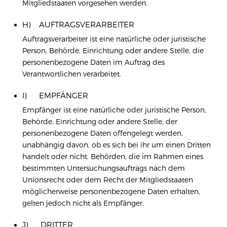
Mitgliedstaaten vorgesehen werden.
H) AUFTRAGSVERARBEITER
Auftragsverarbeiter ist eine natürliche oder juristische
Person, Behörde, Einrichtung oder andere Stelle, die
personenbezogene Daten im Auftrag des
Verantwortlichen verarbeitet.
I) EMPFÄNGER
Empfänger ist eine natürliche oder juristische Person,
Behörde, Einrichtung oder andere Stelle, der
personenbezogene Daten offengelegt werden,
unabhängig davon, ob es sich bei ihr um einen Dritten
handelt oder nicht. Behörden, die im Rahmen eines
bestimmten Untersuchungsauftrags nach dem
Unionsrecht oder dem Recht der Mitgliedstaaten
möglicherweise personenbezogene Daten erhalten,
gelten jedoch nicht als Empfänger.
J) DRITTER