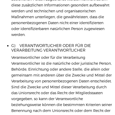
diese zusätzlichen Informationen gesondert aufbewahrt
werden und technischen und organisatorischen
Maßnahmen unterliegen, die gewährleisten, dass die
personenbezogenen Daten nicht einer identifizierten
oder identifizierbaren natürlichen Person zugewiesen
werden.
G) VERANTWORTLICHER ODER FÜR DIE
VERARBEITUNG VERANTWORTLICHER
Verantwortlicher oder für die Verarbeitung
Verantwortlicher ist die natürliche oder juristische Person,
Behörde, Einrichtung oder andere Stelle, die allein oder
gemeinsam mit anderen über die Zwecke und Mittel der
Verarbeitung von personenbezogenen Daten entscheidet.
Sind die Zwecke und Mittel dieser Verarbeitung durch
das Unionsrecht oder das Recht der Mitgliedstaaten
vorgegeben, so kann der Verantwortliche
beziehungsweise können die bestimmten Kriterien seiner
Benennung nach dem Unionsrecht oder dem Recht der