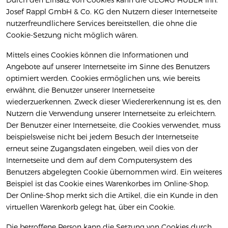
Josef Rappl GmbH & Co. KG den Nutzern dieser Internetseite
nutzerfreundlichere Services bereitstellen, die ohne die
Cookie-Setzung nicht möglich wären.
Mittels eines Cookies können die Informationen und
Angebote auf unserer Internetseite im Sinne des Benutzers
optimiert werden. Cookies ermöglichen uns, wie bereits
erwähnt, die Benutzer unserer Internetseite
wiederzuerkennen. Zweck dieser Wiedererkennung ist es, den
Nutzern die Verwendung unserer Internetseite zu erleichtern.
Der Benutzer einer Internetseite, die Cookies verwendet, muss
beispielsweise nicht bei jedem Besuch der Internetseite
erneut seine Zugangsdaten eingeben, weil dies von der
Internetseite und dem auf dem Computersystem des
Benutzers abgelegten Cookie übernommen wird. Ein weiteres
Beispiel ist das Cookie eines Warenkorbes im Online-Shop.
Der Online-Shop merkt sich die Artikel, die ein Kunde in den
virtuellen Warenkorb gelegt hat, über ein Cookie.
Die betroffene Person kann die Setzung von Cookies durch