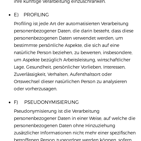
ihre künftige Verarbeitung einzuschränken.
E) PROFILING
Profiling ist jede Art der automatisierten Verarbeitung
personenbezogener Daten, die darin besteht, dass diese
personenbezogenen Daten verwendet werden, um
bestimmte persönliche Aspekte, die sich auf eine
natürliche Person beziehen, zu bewerten, insbesondere,
um Aspekte bezüglich Arbeitsleistung, wirtschaftlicher
Lage, Gesundheit, persönlicher Vorlieben, Interessen,
Zuverlässigkeit, Verhalten, Aufenthaltsort oder
Ortswechsel dieser natürlichen Person zu analysieren
oder vorherzusagen.
F) PSEUDONYMISIERUNG
Pseudonymisierung ist die Verarbeitung
personenbezogener Daten in einer Weise, auf welche die
personenbezogenen Daten ohne Hinzuziehung
zusätzlicher Informationen nicht mehr einer spezifischen
betroffenen Person zugeordnet werden können, sofern