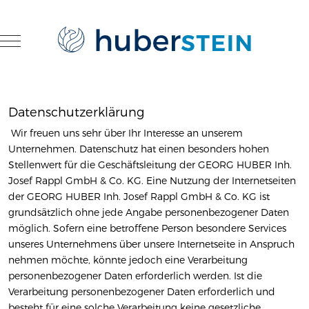
Mobile Menu Toggle
Datenschutzerklärung
Wir freuen uns sehr über Ihr Interesse an unserem
Unternehmen. Datenschutz hat einen besonders hohen
Stellenwert für die Geschäftsleitung der GEORG HUBER Inh.
Josef Rappl GmbH & Co. KG. Eine Nutzung der Internetseiten
der GEORG HUBER Inh. Josef Rappl GmbH & Co. KG ist
grundsätzlich ohne jede Angabe personenbezogener Daten
möglich. Sofern eine betroffene Person besondere Services
unseres Unternehmens über unsere Internetseite in Anspruch
nehmen möchte, könnte jedoch eine Verarbeitung
personenbezogener Daten erforderlich werden. Ist die
Verarbeitung personenbezogener Daten erforderlich und
besteht für eine solche Verarbeitung keine gesetzliche