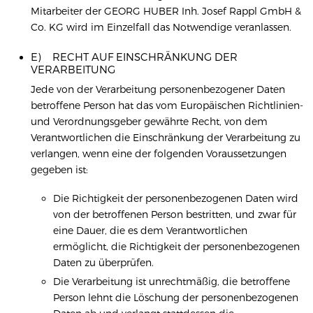
Mitarbeiter der GEORG HUBER Inh. Josef Rappl GmbH &
Co. KG wird im Einzelfall das Notwendige veranlassen.
E) RECHT AUF EINSCHRÄNKUNG DER
VERARBEITUNG
Jede von der Verarbeitung personenbezogener Daten
betroffene Person hat das vom Europäischen Richtlinien-
und Verordnungsgeber gewährte Recht, von dem
Verantwortlichen die Einschränkung der Verarbeitung zu
verlangen, wenn eine der folgenden Voraussetzungen
gegeben ist:
Die Richtigkeit der personenbezogenen Daten wird
von der betroffenen Person bestritten, und zwar für
eine Dauer, die es dem Verantwortlichen
ermöglicht, die Richtigkeit der personenbezogenen
Daten zu überprüfen.
Die Verarbeitung ist unrechtmäßig, die betroffene
Person lehnt die Löschung der personenbezogenen