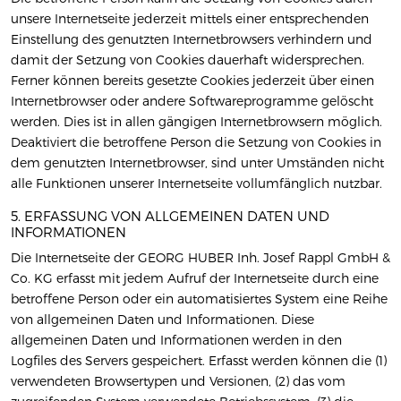
unsere Internetseite jederzeit mittels einer entsprechenden
Einstellung des genutzten Internetbrowsers verhindern und
damit der Setzung von Cookies dauerhaft widersprechen.
Ferner können bereits gesetzte Cookies jederzeit über einen
Internetbrowser oder andere Softwareprogramme gelöscht
werden. Dies ist in allen gängigen Internetbrowsern möglich.
Deaktiviert die betroffene Person die Setzung von Cookies in
dem genutzten Internetbrowser, sind unter Umständen nicht
alle Funktionen unserer Internetseite vollumfänglich nutzbar.
5. ERFASSUNG VON ALLGEMEINEN DATEN UND
INFORMATIONEN
Die Internetseite der GEORG HUBER Inh. Josef Rappl GmbH &
Co. KG erfasst mit jedem Aufruf der Internetseite durch eine
betroffene Person oder ein automatisiertes System eine Reihe
von allgemeinen Daten und Informationen. Diese
allgemeinen Daten und Informationen werden in den
Logfiles des Servers gespeichert. Erfasst werden können die (1)
verwendeten Browsertypen und Versionen, (2) das vom