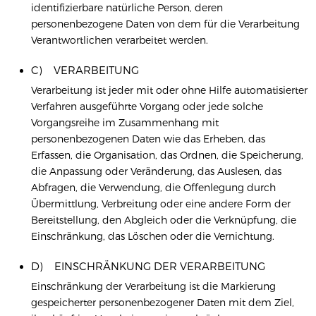
identifizierbare natürliche Person, deren
personenbezogene Daten von dem für die Verarbeitung
Verantwortlichen verarbeitet werden.
C) VERARBEITUNG
Verarbeitung ist jeder mit oder ohne Hilfe automatisierter
Verfahren ausgeführte Vorgang oder jede solche
Vorgangsreihe im Zusammenhang mit
personenbezogenen Daten wie das Erheben, das
Erfassen, die Organisation, das Ordnen, die Speicherung,
die Anpassung oder Veränderung, das Auslesen, das
Abfragen, die Verwendung, die Offenlegung durch
Übermittlung, Verbreitung oder eine andere Form der
Bereitstellung, den Abgleich oder die Verknüpfung, die
Einschränkung, das Löschen oder die Vernichtung.
D) EINSCHRÄNKUNG DER VERARBEITUNG
Einschränkung der Verarbeitung ist die Markierung
gespeicherter personenbezogener Daten mit dem Ziel,