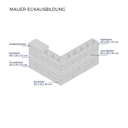
MAUER-ECKAUSBILDUNG