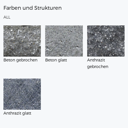
Farben und Strukturen
ALL
Beton gebrochen
Beton glatt
Anthrazit
gebrochen
Anthrazit glatt