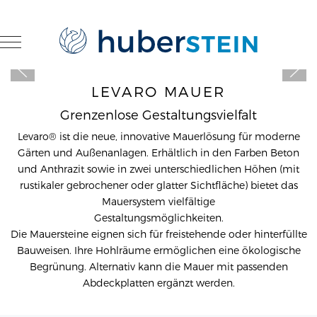
Mobile Menu Toggle
LEVARO MAUER
Grenzenlose Gestaltungsvielfalt
Levaro® ist die neue, innovative Mauerlösung für moderne
Gärten und Außenanlagen. Erhältlich in den Farben Beton
und Anthrazit sowie in zwei unterschiedlichen Höhen (mit
rustikaler gebrochener oder glatter Sichtfläche) bietet das
Mauersystem vielfältige
Gestaltungsmöglichkeiten.
Die Mauersteine eignen sich für freistehende oder hinterfüllte
Bauweisen. Ihre Hohlräume ermöglichen eine ökologische
Begrünung. Alternativ kann die Mauer mit passenden
Abdeckplatten ergänzt werden.